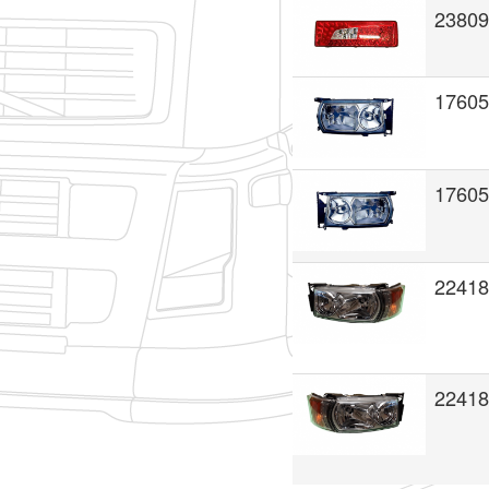
23809
17605
17605
22418
22418