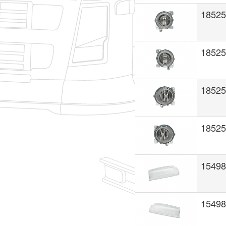
18525
18525
18525
18525
15498
15498