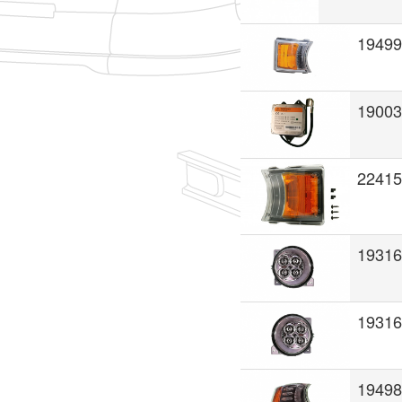
19499
19003
22415
19316
19316
19498